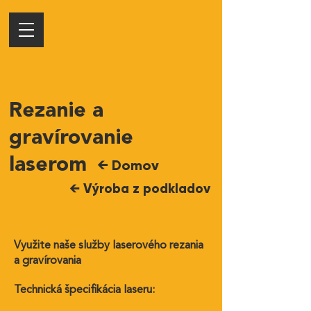
Rezanie a
gravírovanie
laserom
← Domov
← Výroba z podkladov
Využite naše služby laserového rezania
a gravírovania
Technická špecifikácia laseru: