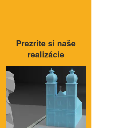
Prezrite si naše
realizácie