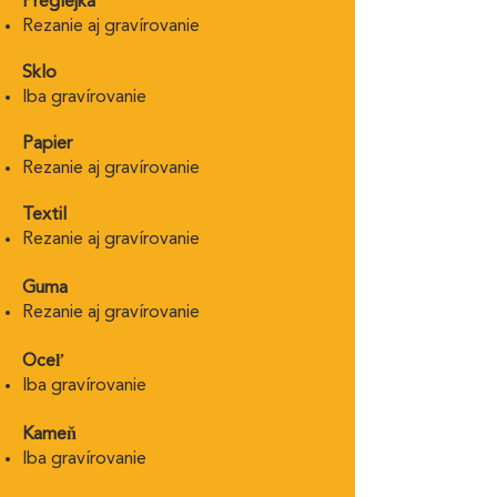
Preglejka
Rezanie aj gravírovanie
Sklo
Iba gravírovanie
Papier
Rezanie aj gravírovanie
Textil
Rezanie aj gravírovanie
Guma
Rezanie aj gravírovanie
Oceľ
Iba gravírovanie
Kameň
Iba gravírovanie