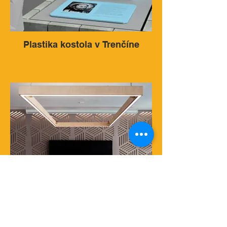
Plastika kostola v Trenčíne